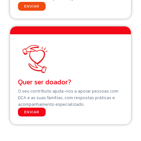
ENVIAR
Quer ser doador?
O seu contributo ajuda-nos a apoiar pessoas com
DCA e as suas famílias, com respostas práticas e
acompanhamento especializado.
ENVIAR