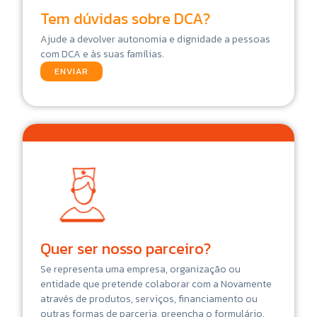
Tem dúvidas sobre DCA?
Ajude a devolver autonomia e dignidade a pessoas
com DCA e às suas famílias.
ENVIAR
Quer ser nosso parceiro?
Se representa uma empresa, organização ou
entidade que pretende colaborar com a Novamente
através de produtos, serviços, financiamento ou
outras formas de parceria, preencha o formulário.