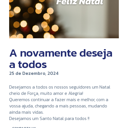
A novamente deseja
a todos
25 de Dezembro, 2024
Desejamos a todos os nossos seguidores um Natal
cheio de Força, muito amor e Alegria!
Queremos continuar a fazer mais e melhor, com a
vossa ajuda, chegando a mais pessoas, mudando
ainda mais vidas.
Desejamos um Santo Natal para todos !!