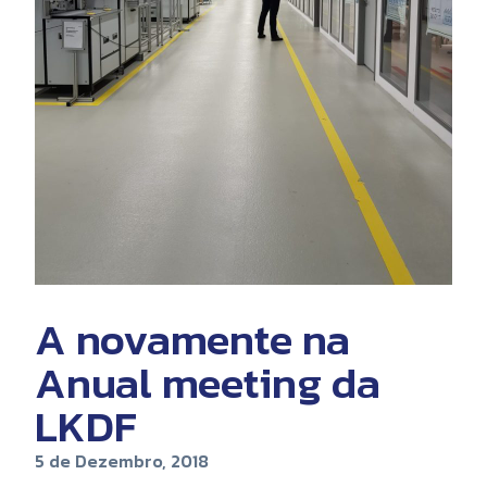
A novamente na
Anual meeting da
LKDF
5 de Dezembro, 2018