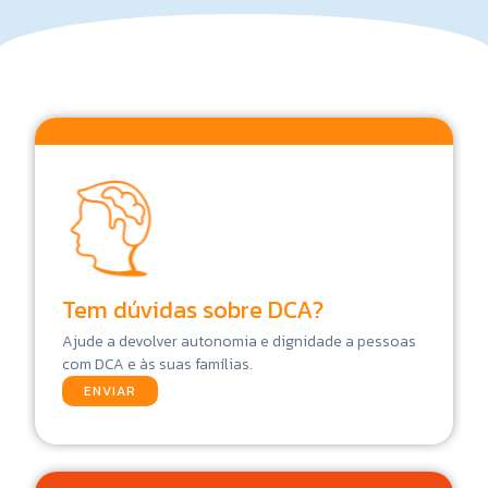
Tem dúvidas sobre DCA?
Ajude a devolver autonomia e dignidade a pessoas
com DCA e às suas famílias.
ENVIAR