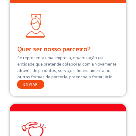
Quer ser nosso parceiro?
Se representa uma empresa, organização ou
entidade que pretende colaborar com a Novamente
através de produtos, serviços, financiamento ou
outras formas de parceria, preencha o formulário.
ENVIAR