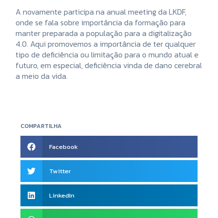
A novamente participa na anual meeting da LKDF,
onde se fala sobre importância da formação para
manter preparada a população para a digitalização
4.0. Aqui promovemos a importância de ter qualquer
tipo de deficiência ou limitação para o mundo atual e
futuro, em especial, deficiência vinda de dano cerebral
a meio da vida.
COMPARTILHA
Facebook
Twitter
LinkedIn