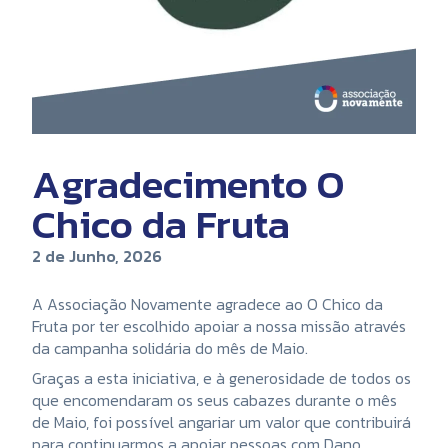
Agradecimento O
Chico da Fruta
2 de Junho, 2026
A Associação Novamente agradece ao O Chico da
Fruta por ter escolhido apoiar a nossa missão através
da campanha solidária do mês de Maio.
Graças a esta iniciativa, e à generosidade de todos os
que encomendaram os seus cabazes durante o mês
de Maio, foi possível angariar um valor que contribuirá
para continuarmos a apoiar pessoas com Dano