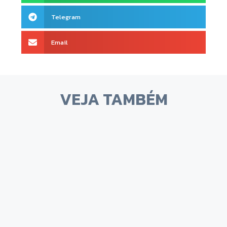
Telegram
Email
VEJA TAMBÉM