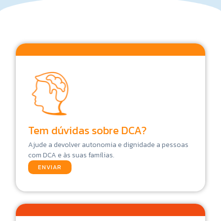
Tem dúvidas sobre DCA?
Ajude a devolver autonomia e dignidade a pessoas
com DCA e às suas famílias.
ENVIAR