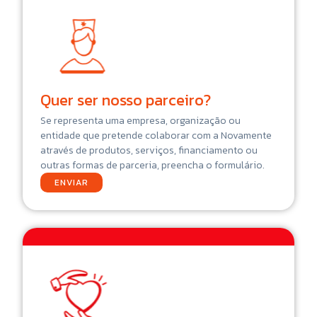
Quer ser nosso parceiro?
Se representa uma empresa, organização ou
entidade que pretende colaborar com a Novamente
através de produtos, serviços, financiamento ou
outras formas de parceria, preencha o formulário.
ENVIAR