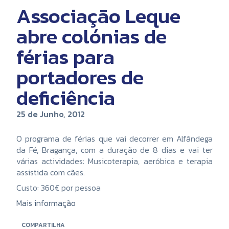
Associação Leque
abre colónias de
férias para
portadores de
deficiência
25 de Junho, 2012
O programa de férias que vai decorrer em Alfândega
da Fé, Bragança, com a duração de 8 dias e vai ter
várias actividades: Musicoterapia, aeróbica e terapia
assistida com cães.
Custo: 360€ por pessoa
Mais informação
COMPARTILHA