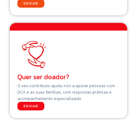
ENVIAR
Quer ser doador?
O seu contributo ajuda-nos a apoiar pessoas com
DCA e as suas famílias, com respostas práticas e
acompanhamento especializado.
ENVIAR