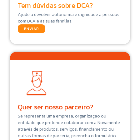
Tem dúvidas sobre DCA?
Ajude a devolver autonomia e dignidade a pessoas
com DCA e às suas famílias.
ENVIAR
Quer ser nosso parceiro?
Se representa uma empresa, organização ou
entidade que pretende colaborar com a Novamente
através de produtos, serviços, financiamento ou
outras formas de parceria, preencha o formulário.