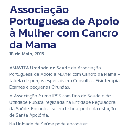
Associação
Portuguesa de Apoio
à Mulher com Cancro
da Mama
18 de Maio, 2015
AMAVITA Unidade de Saúde
da Associação
Portuguesa de Apoio à Mulher com Cancro da Mama –
tabela de preços especiais em Consultas, Fisioterapia,
Exames e pequenas Cirurgias.
A Associação é uma IPSS com Fins de Saúde e de
Utilidade Pública, registada na Entidade Reguladora
da Saúde. Encontra-se em Lisboa, perto da estação
de Santa Apolónia.
Na Unidade de Saúde pode encontrar: