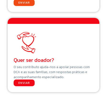
ENVIAR
Quer ser doador?
O seu contributo ajuda-nos a apoiar pessoas com
DCA e as suas famílias, com respostas práticas e
acompanhamento especializado.
ENVIAR