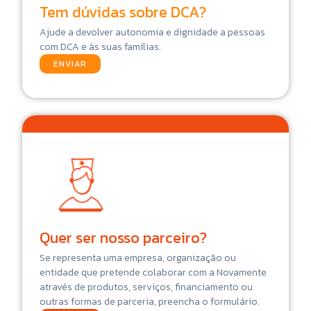
Tem dúvidas sobre DCA?
Ajude a devolver autonomia e dignidade a pessoas
com DCA e às suas famílias.
ENVIAR
Quer ser nosso parceiro?
Se representa uma empresa, organização ou
entidade que pretende colaborar com a Novamente
através de produtos, serviços, financiamento ou
outras formas de parceria, preencha o formulário.