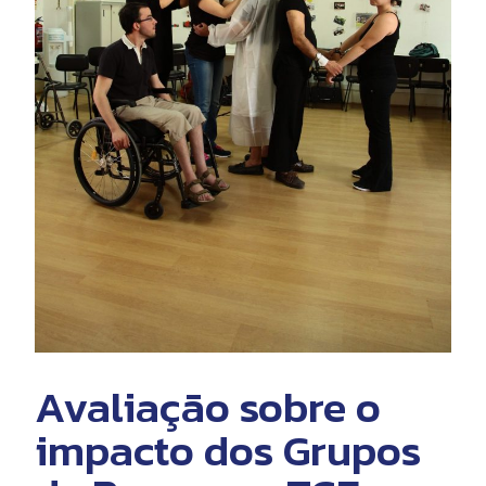
Avaliação sobre o
impacto dos Grupos