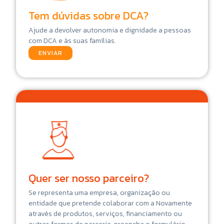
Tem dúvidas sobre DCA?
Ajude a devolver autonomia e dignidade a pessoas
com DCA e às suas famílias.
ENVIAR
Quer ser nosso parceiro?
Se representa uma empresa, organização ou
entidade que pretende colaborar com a Novamente
através de produtos, serviços, financiamento ou