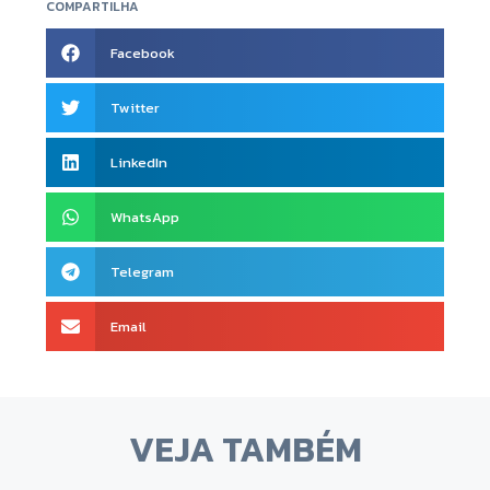
COMPARTILHA
Facebook
Twitter
LinkedIn
WhatsApp
Telegram
Email
VEJA TAMBÉM