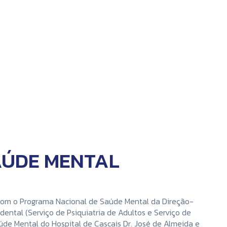
SAÚDE MENTAL
com o Programa Nacional de Saúde Mental da Direção-
ental (Serviço de Psiquiatria de Adultos e Serviço de
úde Mental do Hospital de Cascais Dr. José de Almeida e