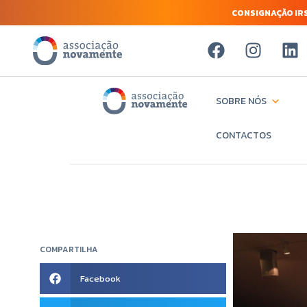
CONSIGNAÇÃO IRS
SOBRE NÓS
CONTACTOS
COMPARTILHA
Facebook