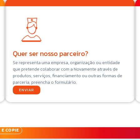
Quer ser nosso parceiro?
Se representa uma empresa, organização ou entidade
que pretende colaborar com a Novamente através de
produtos, serviços, financiamento ou outras formas de
parceria, preencha o formulário.
ENVIAR
 E COPIE