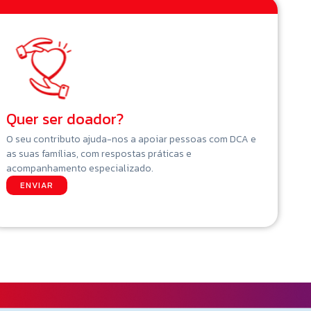
Quer ser doador?
O seu contributo ajuda-nos a apoiar pessoas com DCA e
as suas famílias, com respostas práticas e
acompanhamento especializado.
ENVIAR