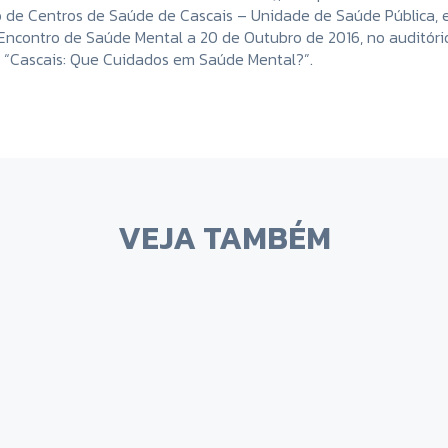
de Centros de Saúde de Cascais – Unidade de Saúde Pública, 
Encontro de Saúde Mental a 20 de Outubro de 2016, no auditório
o “Cascais: Que Cuidados em Saúde Mental?”.
VEJA TAMBÉM