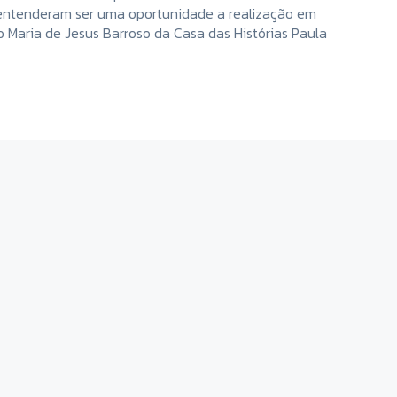
entenderam ser uma oportunidade a realização em
 Maria de Jesus Barroso da Casa das Histórias Paula