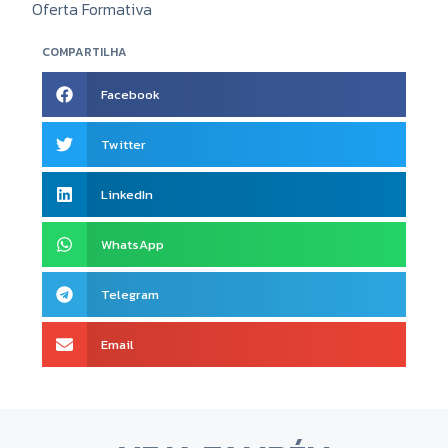
Oferta Formativa
COMPARTILHA
Facebook
Twitter
LinkedIn
WhatsApp
Telegram
Email