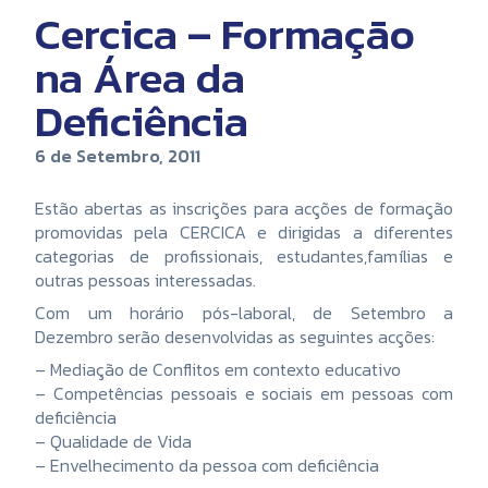
Cercica – Formação
na Área da
Deficiência
6 de Setembro, 2011
Estão abertas as inscrições para acções de formação
promovidas pela CERCICA e dirigidas a diferentes
categorias de profissionais, estudantes,famílias e
outras pessoas interessadas.
Com um horário pós-laboral, de Setembro a
Dezembro serão desenvolvidas as seguintes acções:
– Mediação de Conflitos em contexto educativo
– Competências pessoais e sociais em pessoas com
deficiência
– Qualidade de Vida
– Envelhecimento da pessoa com deficiência