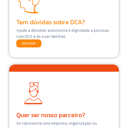
Tem dúvidas sobre DCA?
Ajude a devolver autonomia e dignidade a pessoas
com DCA e às suas famílias.
ENVIAR
Quer ser nosso parceiro?
Se representa uma empresa, organização ou