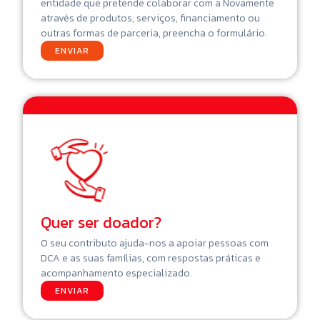
entidade que pretende colaborar com a Novamente
através de produtos, serviços, financiamento ou
outras formas de parceria, preencha o formulário.
ENVIAR
Quer ser doador?
O seu contributo ajuda-nos a apoiar pessoas com
DCA e as suas famílias, com respostas práticas e
acompanhamento especializado.
ENVIAR