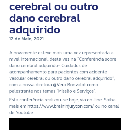
cerebral ou outro
dano cerebral
adquirido
12 de Maio, 2021
A novamente esteve mais uma vez representada a
nível internacional, desta vez na “Conferência sobre
dano cerebral adquirido- Cuidados de
acompanhamento para pacientes com acidente
vascular cerebral ou outro dano cerebral adquirido”,
com a nossa diretora
@Vera Bonvalot
como
palestrante nos temas “Missão e Serviços”.
Esta conferência realizou-se hoje, via on-line. Saiba
mais em
https://www.braininjurycon.com/
ou no canal
de Youtube