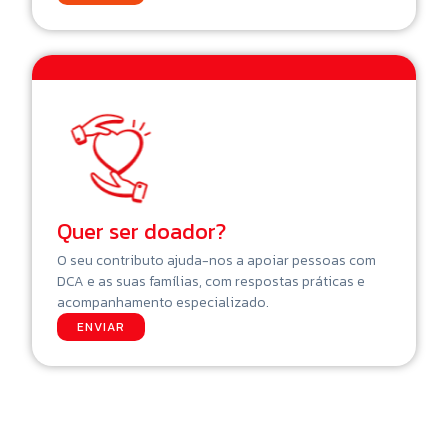
Quer ser doador?
O seu contributo ajuda-nos a apoiar pessoas com
DCA e as suas famílias, com respostas práticas e
acompanhamento especializado.
ENVIAR