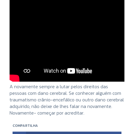
A novamente sempre a lutar pelos direitos das
pessoas com dano cerebral. Se conhecer alguém com
traumatismo crânio-encefálico ou outro dano cerebral
adquirido, não deixe de lhes falar na novamente.
Novamente- começar por acreditar.
COMPARTILHA