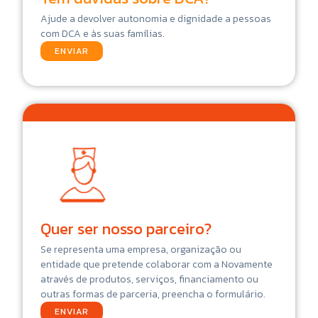
Ajude a devolver autonomia e dignidade a pessoas
com DCA e às suas famílias.
ENVIAR
Quer ser nosso parceiro?
Se representa uma empresa, organização ou
entidade que pretende colaborar com a Novamente
através de produtos, serviços, financiamento ou
outras formas de parceria, preencha o formulário.
ENVIAR