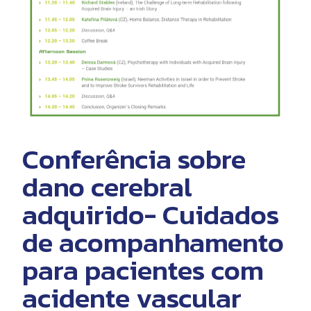
Conferência sobre
dano cerebral
adquirido- Cuidados
de acompanhamento
para pacientes com
acidente vascular