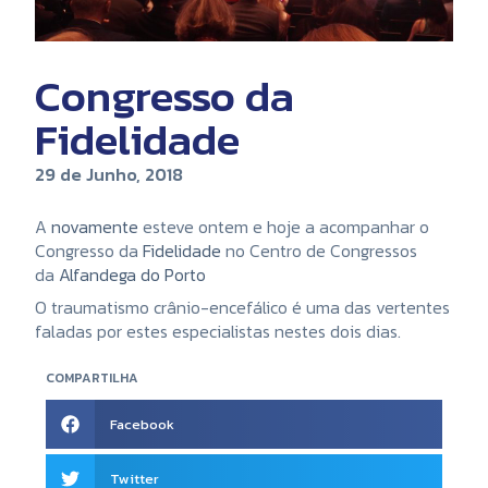
Congresso da
Fidelidade
29 de Junho, 2018
A
novamente
esteve ontem e hoje a acompanhar o
Congresso da
Fidelidade
no Centro de Congressos
da
Alfandega do Porto
O traumatismo crânio-encefálico é uma das vertentes
faladas por estes especialistas nestes dois dias.
COMPARTILHA
Facebook
Twitter