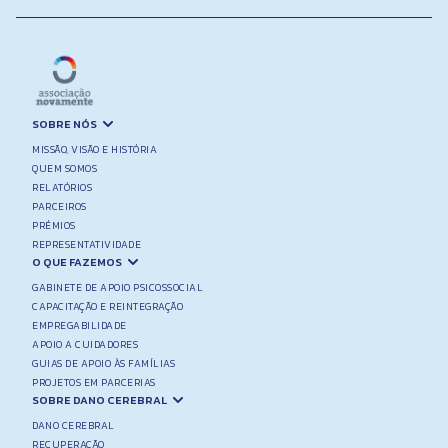
SOBRE NÓS
MISSÃO, VISÃO E HISTÓRIA
QUEM SOMOS
RELATÓRIOS
PARCEIROS
PRÉMIOS
REPRESENTATIVIDADE
O QUE FAZEMOS
GABINETE DE APOIO PSICOSSOCIAL
CAPACITAÇÃO E REINTEGRAÇÃO
EMPREGABILIDADE
APOIO A CUIDADORES
GUIAS DE APOIO ÀS FAMÍLIAS
PROJETOS EM PARCERIAS
SOBRE DANO CEREBRAL
DANO CEREBRAL
RECUPERAÇÃO