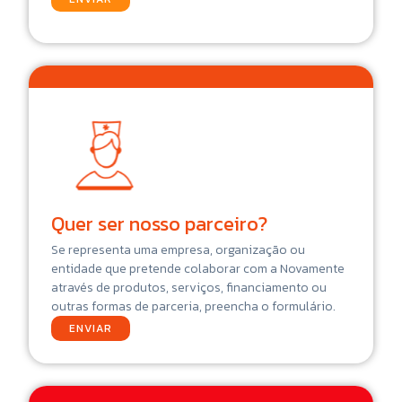
Quer ser nosso parceiro?
Se representa uma empresa, organização ou
entidade que pretende colaborar com a Novamente
através de produtos, serviços, financiamento ou
outras formas de parceria, preencha o formulário.
ENVIAR