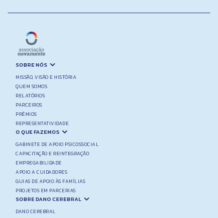
SOBRE NÓS
MISSÃO, VISÃO E HISTÓRIA
QUEM SOMOS
RELATÓRIOS
PARCEIROS
PRÉMIOS
REPRESENTATIVIDADE
O QUE FAZEMOS
GABINETE DE APOIO PSICOSSOCIAL
CAPACITAÇÃO E REINTEGRAÇÃO
EMPREGABILIDADE
APOIO A CUIDADORES
GUIAS DE APOIO ÀS FAMÍLIAS
PROJETOS EM PARCERIAS
SOBRE DANO CEREBRAL
DANO CEREBRAL