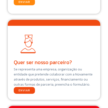
ENVIAR
Quer ser nosso parceiro?
Se representa uma empresa, organização ou
entidade que pretende colaborar com a Novamente
através de produtos, serviços, financiamento ou
outras formas de parceria, preencha o formulário.
ENVIAR