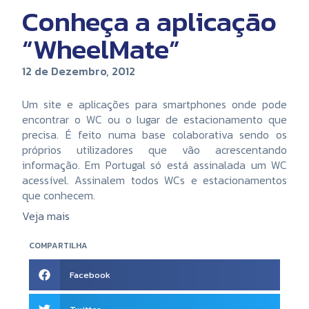
Conheça a aplicação
“WheelMate”
12 de Dezembro, 2012
Um site e aplicações para smartphones onde pode
encontrar o WC ou o lugar de estacionamento que
precisa. É feito numa base colaborativa sendo os
próprios utilizadores que vão acrescentando
informação. Em Portugal só está assinalada um WC
acessível. Assinalem todos WCs e estacionamentos
que conhecem.
Veja mais
COMPARTILHA
Facebook