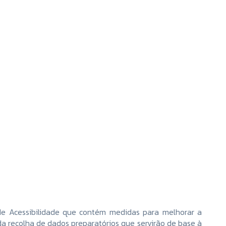
de Acessibilidade que contém medidas para melhorar a
da recolha de dados preparatórios que servirão de base à