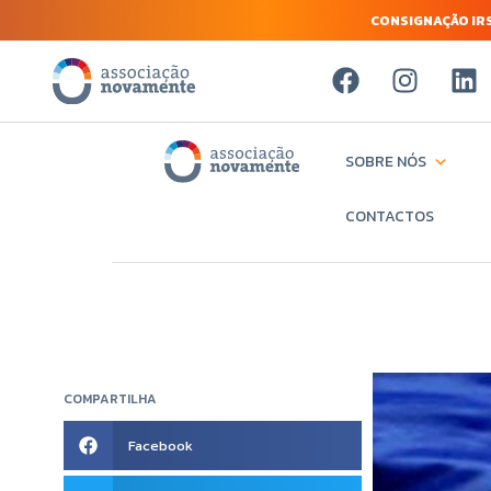
CONSIGNAÇÃO IRS
SOBRE NÓS
CONTACTOS
COMPARTILHA
Facebook