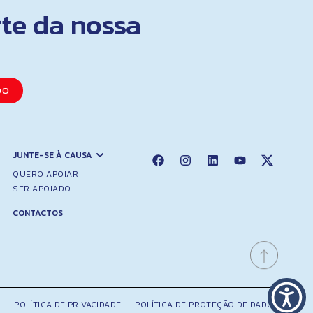
rte da nossa
DO
JUNTE-SE À CAUSA
QUERO APOIAR
SER APOIADO
CONTACTOS
POLÍTICA DE PRIVACIDADE
POLÍTICA DE PROTEÇÃO DE DADOS