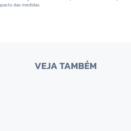
mpacto das medidas.
VEJA TAMBÉM