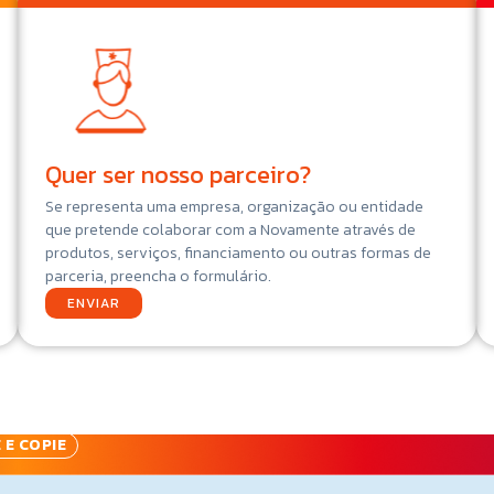
Quer ser nosso parceiro?
Se representa uma empresa, organização ou entidade
que pretende colaborar com a Novamente através de
produtos, serviços, financiamento ou outras formas de
parceria, preencha o formulário.
ENVIAR
 E COPIE