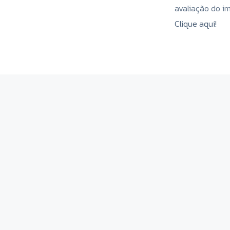
avaliação do i
Clique aqui!