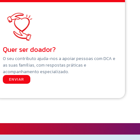
Quer ser doador?
O seu contributo ajuda-nos a apoiar pessoas com DCA e
as suas famílias, com respostas práticas e
acompanhamento especializado.
ENVIAR