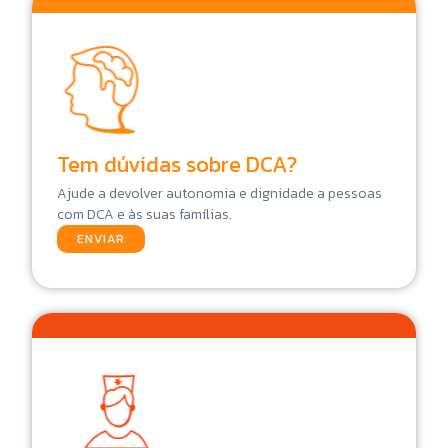
Tem dúvidas sobre DCA?
Ajude a devolver autonomia e dignidade a pessoas
com DCA e às suas famílias.
ENVIAR