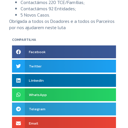
Contactámos 220 TCE/Famílias;
Contactámos 92 Entidades;
5 Novos Casos.
Obrigada a todos os Doadores e a todos os Parceiros
por nos ajudarem neste luta
COMPARTILHA
Facebook
Twitter
LinkedIn
WhatsApp
Telegram
Email