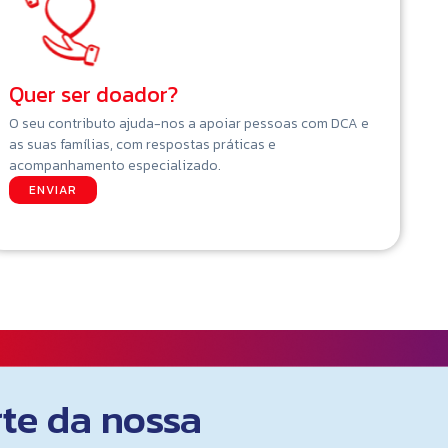
Quer ser doador?
O seu contributo ajuda-nos a apoiar pessoas com DCA e
as suas famílias, com respostas práticas e
acompanhamento especializado.
ENVIAR
rte da nossa