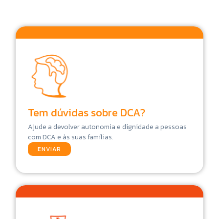
Tem dúvidas sobre DCA?
Ajude a devolver autonomia e dignidade a pessoas
com DCA e às suas famílias.
ENVIAR