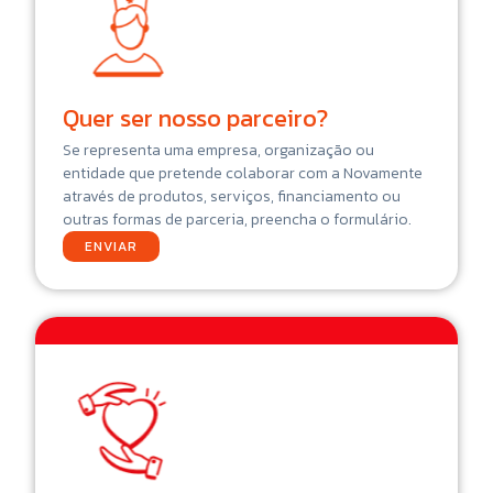
Quer ser nosso parceiro?
Se representa uma empresa, organização ou
entidade que pretende colaborar com a Novamente
através de produtos, serviços, financiamento ou
outras formas de parceria, preencha o formulário.
ENVIAR