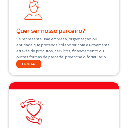
Quer ser nosso parceiro?
Se representa uma empresa, organização ou
entidade que pretende colaborar com a Novamente
através de produtos, serviços, financiamento ou
outras formas de parceria, preencha o formulário.
ENVIAR