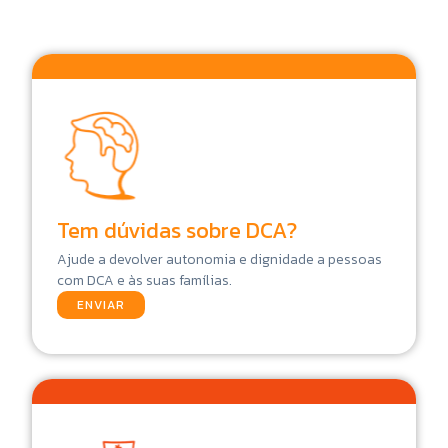
Tem dúvidas sobre DCA?
Ajude a devolver autonomia e dignidade a pessoas
com DCA e às suas famílias.
ENVIAR