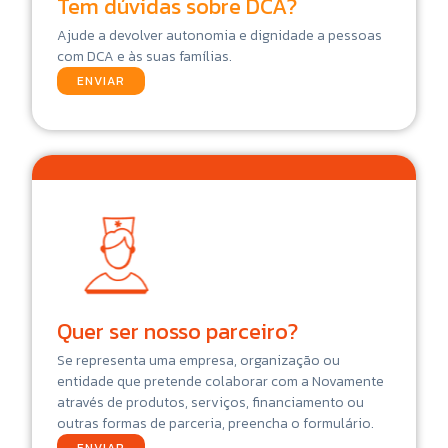
Tem dúvidas sobre DCA?
Ajude a devolver autonomia e dignidade a pessoas
com DCA e às suas famílias.
ENVIAR
Quer ser nosso parceiro?
Se representa uma empresa, organização ou
entidade que pretende colaborar com a Novamente
através de produtos, serviços, financiamento ou
outras formas de parceria, preencha o formulário.
ENVIAR