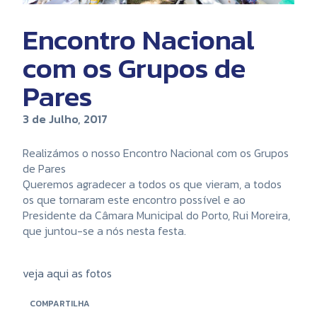
Encontro Nacional
com os Grupos de
Pares
3 de Julho, 2017
Realizámos o nosso Encontro Nacional com os Grupos
de Pares
Queremos agradecer a todos os que vieram, a todos
os que tornaram este encontro possível e ao
Presidente da Câmara Municipal do Porto, Rui Moreira,
que juntou-se a nós nesta festa.
veja aqui as fotos
COMPARTILHA