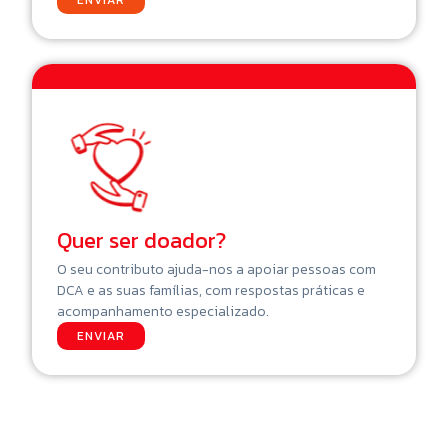
Quer ser doador?
O seu contributo ajuda-nos a apoiar pessoas com
DCA e as suas famílias, com respostas práticas e
acompanhamento especializado.
ENVIAR