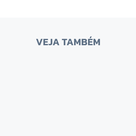
VEJA TAMBÉM