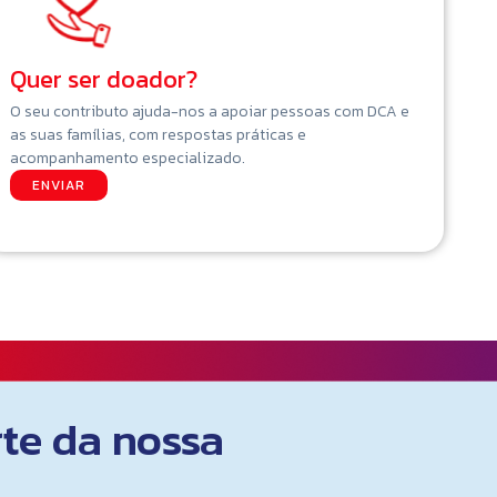
Quer ser doador?
O seu contributo ajuda-nos a apoiar pessoas com DCA e
as suas famílias, com respostas práticas e
acompanhamento especializado.
ENVIAR
rte da nossa