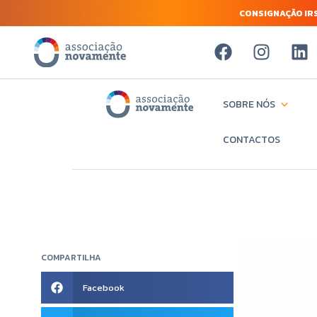
CONSIGNAÇÃO IRS
SOBRE NÓS
CONTACTOS
COMPARTILHA
Facebook