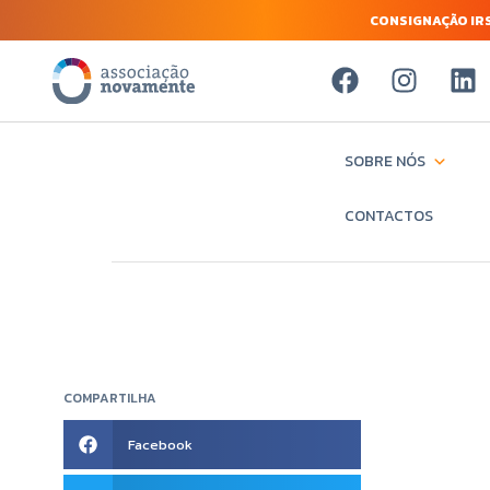
CONSIGNAÇÃO IRS
SOBRE NÓS
CONTACTOS
COMPARTILHA
Facebook