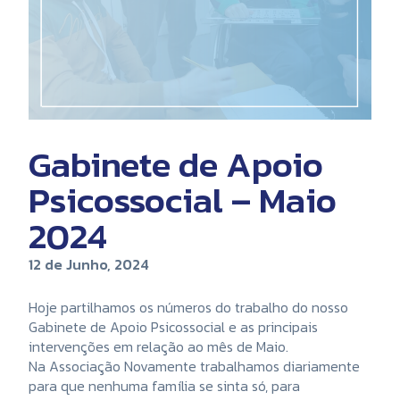
Gabinete de Apoio
Psicossocial – Maio
2024
12 de Junho, 2024
Hoje partilhamos os números do trabalho do nosso
Gabinete de Apoio Psicossocial e as principais
intervenções em relação ao mês de Maio.
Na Associação Novamente trabalhamos diariamente
para que nenhuma família se sinta só, para