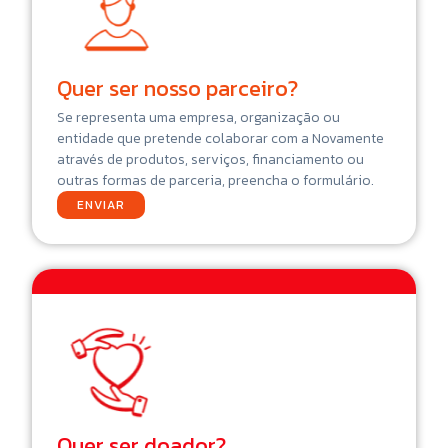
Quer ser nosso parceiro?
Se representa uma empresa, organização ou
entidade que pretende colaborar com a Novamente
através de produtos, serviços, financiamento ou
outras formas de parceria, preencha o formulário.
ENVIAR
Quer ser doador?