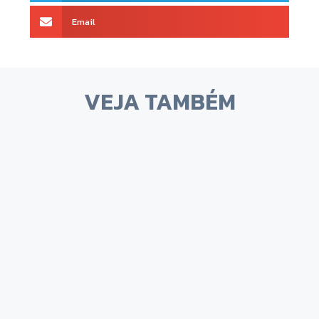
Email
VEJA TAMBÉM