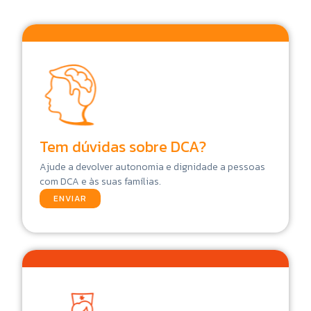
Tem dúvidas sobre DCA?
Ajude a devolver autonomia e dignidade a pessoas
com DCA e às suas famílias.
ENVIAR