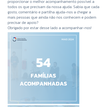
proporcionar o melhor acompanhamento possível a
todos os que precisam da nossa ajuda. Sabia que cada
gosto, comentário e partilha ajuda-nos a chegar a
mais pessoas que ainda não nos conhecem e podem
precisar de apoio?
Obrigado por estar desse lado a acompanhar-nos!