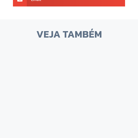
VEJA TAMBÉM