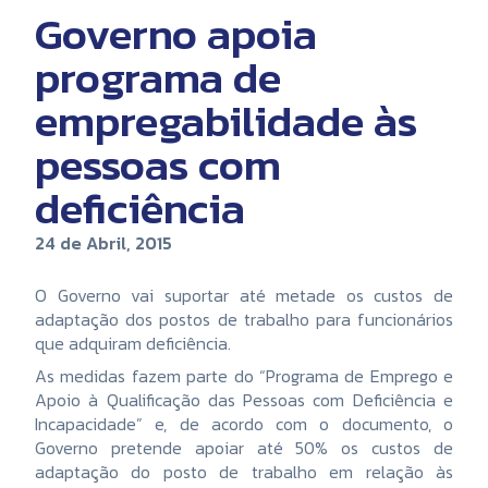
Governo apoia
programa de
empregabilidade às
pessoas com
deficiência
24 de Abril, 2015
O Governo vai suportar até metade os custos de
adaptação dos postos de trabalho para funcionários
que adquiram deficiência.
As medidas fazem parte do “Programa de Emprego e
Apoio à Qualificação das Pessoas com Deficiência e
Incapacidade” e, de acordo com o documento, o
Governo pretende apoiar até 50% os custos de
adaptação do posto de trabalho em relação às