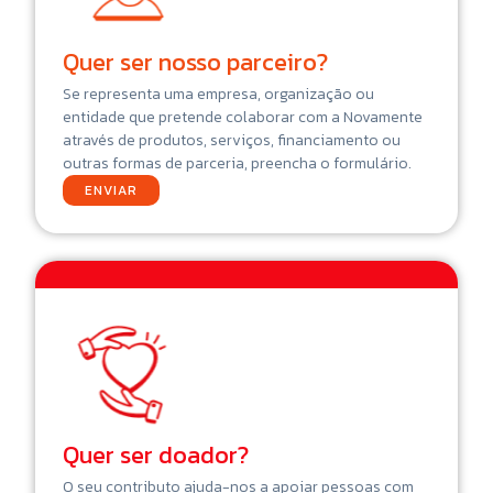
Quer ser nosso parceiro?
Se representa uma empresa, organização ou
entidade que pretende colaborar com a Novamente
através de produtos, serviços, financiamento ou
outras formas de parceria, preencha o formulário.
ENVIAR
Quer ser doador?
O seu contributo ajuda-nos a apoiar pessoas com