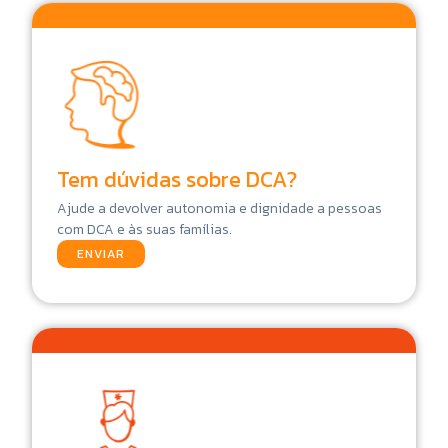
Tem dúvidas sobre DCA?
Ajude a devolver autonomia e dignidade a pessoas
com DCA e às suas famílias.
ENVIAR