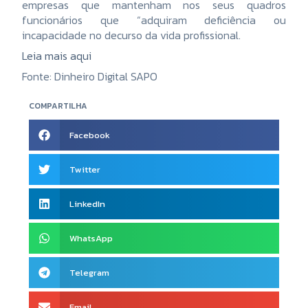
empresas que mantenham nos seus quadros
funcionários que “adquiram deficiência ou
incapacidade no decurso da vida profissional.
Leia mais aqui
Fonte: Dinheiro Digital SAPO
COMPARTILHA
Facebook
Twitter
LinkedIn
WhatsApp
Telegram
Email