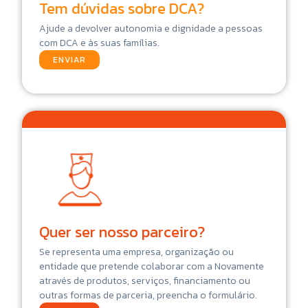
Tem dúvidas sobre DCA?
Ajude a devolver autonomia e dignidade a pessoas
com DCA e às suas famílias.
ENVIAR
Quer ser nosso parceiro?
Se representa uma empresa, organização ou
entidade que pretende colaborar com a Novamente
através de produtos, serviços, financiamento ou
outras formas de parceria, preencha o formulário.