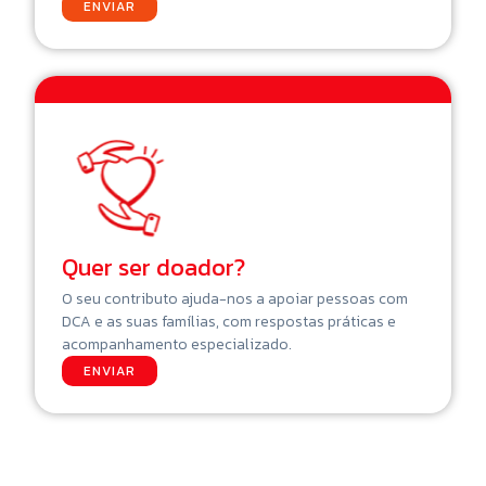
ENVIAR
Quer ser doador?
O seu contributo ajuda-nos a apoiar pessoas com
DCA e as suas famílias, com respostas práticas e
acompanhamento especializado.
ENVIAR