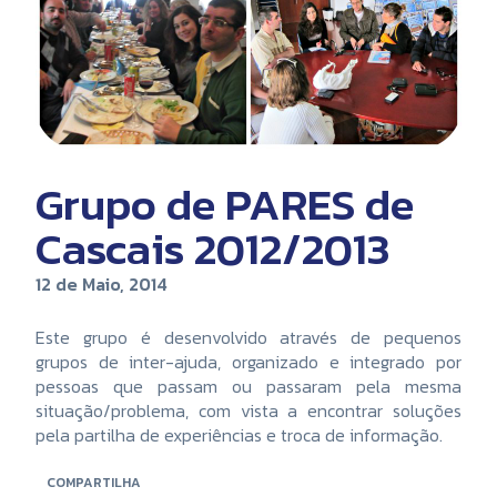
Grupo de PARES de
Cascais 2012/2013
12 de Maio, 2014
Este grupo é desenvolvido através de pequenos
grupos de inter-ajuda, organizado e integrado por
pessoas que passam ou passaram pela mesma
situação/problema, com vista a encontrar soluções
pela partilha de experiências e troca de informação.
COMPARTILHA