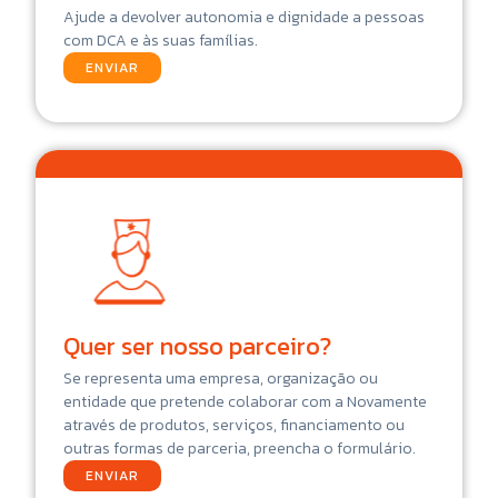
Ajude a devolver autonomia e dignidade a pessoas
com DCA e às suas famílias.
ENVIAR
Quer ser nosso parceiro?
Se representa uma empresa, organização ou
entidade que pretende colaborar com a Novamente
através de produtos, serviços, financiamento ou
outras formas de parceria, preencha o formulário.
ENVIAR