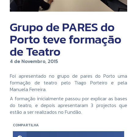
Grupo de PARES do
Porto teve formação
de Teatro
4 de Novembro, 2015
Foi apresentado no grupo de pares do Porto uma
formação de teatro pelo Tiago Porteiro e pela
Manuela Ferreira.
A formação inicialmente passou por explicar as bases
do teatro, e depois apresentaram 3 projectos que
estão a ser realizados no Fundão.
COMPARTILHA