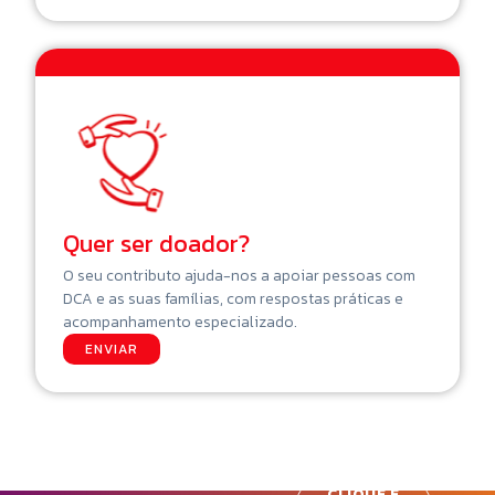
Quer ser doador?
O seu contributo ajuda-nos a apoiar pessoas com
DCA e as suas famílias, com respostas práticas e
acompanhamento especializado.
ENVIAR
CLIQUE E