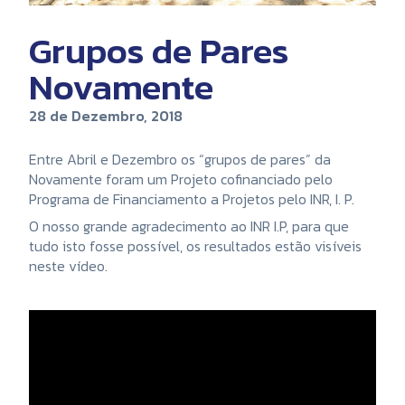
Grupos de Pares
Novamente
28 de Dezembro, 2018
Entre Abril e Dezembro os “grupos de pares” da
Novamente foram um Projeto cofinanciado pelo
Programa de Financiamento a Projetos pelo INR, I. P.
O nosso grande agradecimento ao INR I.P, para que
tudo isto fosse possível, os resultados estão visíveis
neste vídeo.