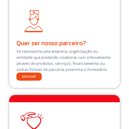
Quer ser nosso parceiro?
Se representa uma empresa, organização ou
entidade que pretende colaborar com a Novamente
através de produtos, serviços, financiamento ou
outras formas de parceria, preencha o formulário.
ENVIAR