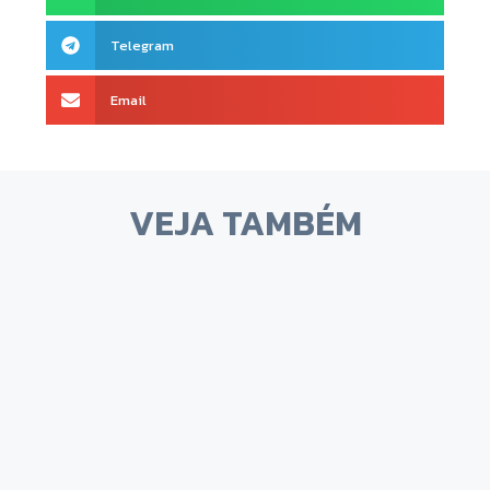
Telegram
Email
VEJA TAMBÉM