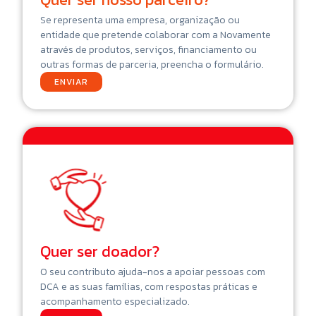
Se representa uma empresa, organização ou
entidade que pretende colaborar com a Novamente
através de produtos, serviços, financiamento ou
outras formas de parceria, preencha o formulário.
ENVIAR
Quer ser doador?
O seu contributo ajuda-nos a apoiar pessoas com
DCA e as suas famílias, com respostas práticas e
acompanhamento especializado.