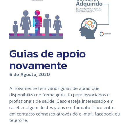
Guias de apoio
novamente
6 de Agosto, 2020
A novamente tem vários guias de apoio que
disponibiliza de forma gratuita para associados e
profissionais de saúde. Caso esteja interessado em
receber algum destes guias em formato físico entre
em contacto connosco através do e-mail, facebook ou
telefone.