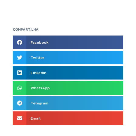
COMPARTILHA
Facebook
Twitter
LinkedIn
WhatsApp
Telegram
Email