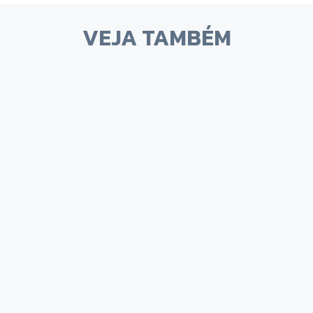
VEJA TAMBÉM