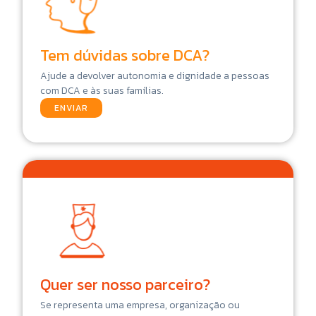
Tem dúvidas sobre DCA?
Ajude a devolver autonomia e dignidade a pessoas
com DCA e às suas famílias.
ENVIAR
Quer ser nosso parceiro?
Se representa uma empresa, organização ou