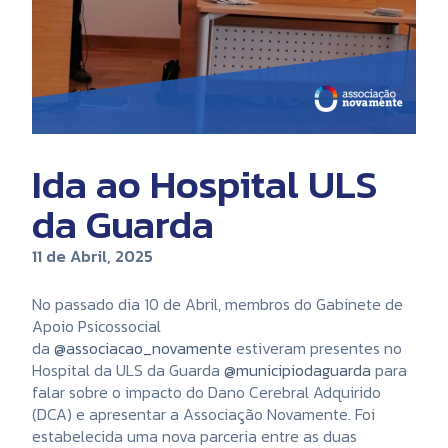
Ida ao Hospital ULS
da Guarda
11 de Abril, 2025
No passado dia 10 de Abril, membros do Gabinete de
Apoio Psicossocial
da
@associacao_novamente
estiveram presentes no
Hospital da ULS da Guarda
@municipiodaguarda
para
falar sobre o impacto do Dano Cerebral Adquirido
(DCA) e apresentar a Associação Novamente. Foi
estabelecida uma nova parceria entre as duas