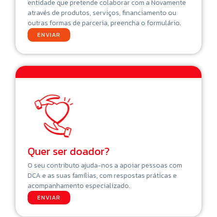
entidade que pretende colaborar com a Novamente
através de produtos, serviços, financiamento ou
outras formas de parceria, preencha o formulário.
ENVIAR
Quer ser doador?
O seu contributo ajuda-nos a apoiar pessoas com
DCA e as suas famílias, com respostas práticas e
acompanhamento especializado.
ENVIAR