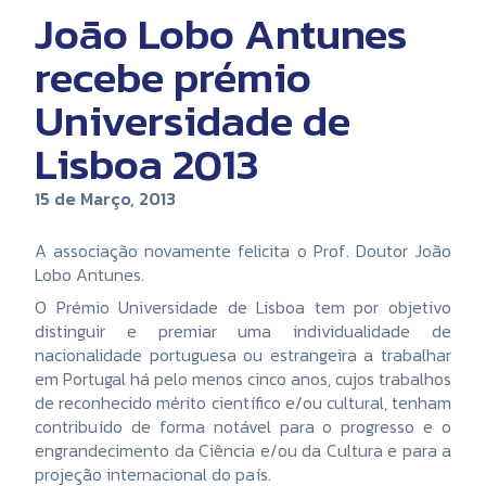
João Lobo Antunes
recebe prémio
Universidade de
Lisboa 2013
15 de Março, 2013
A associação novamente felicita o Prof. Doutor João
Lobo Antunes.
O Prémio Universidade de Lisboa tem por objetivo
distinguir e premiar uma individualidade de
nacionalidade portuguesa ou estrangeira a trabalhar
em Portugal há pelo menos cinco anos, cujos trabalhos
de reconhecido mérito científico e/ou cultural, tenham
contribuído de forma notável para o progresso e o
engrandecimento da Ciência e/ou da Cultura e para a
projeção internacional do país.