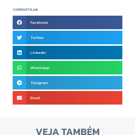
COMPARTILHA
Facebook
Twitter
LinkedIn
WhatsApp
Telegram
Email
VEJA TAMBÉM