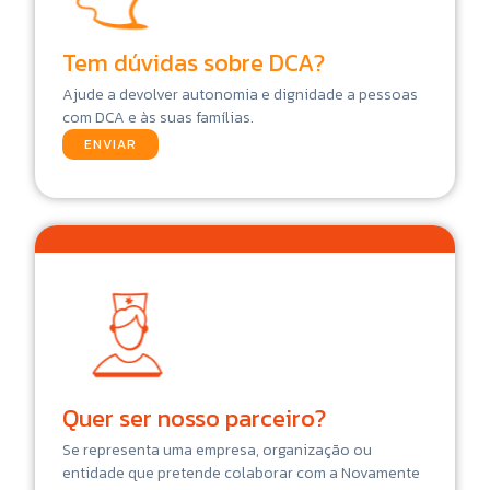
Tem dúvidas sobre DCA?
Ajude a devolver autonomia e dignidade a pessoas
com DCA e às suas famílias.
ENVIAR
Quer ser nosso parceiro?
Se representa uma empresa, organização ou
entidade que pretende colaborar com a Novamente