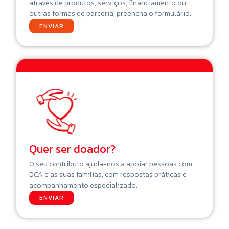
através de produtos, serviços, financiamento ou
outras formas de parceria, preencha o formulário.
ENVIAR
Quer ser doador?
O seu contributo ajuda-nos a apoiar pessoas com
DCA e as suas famílias, com respostas práticas e
acompanhamento especializado.
ENVIAR