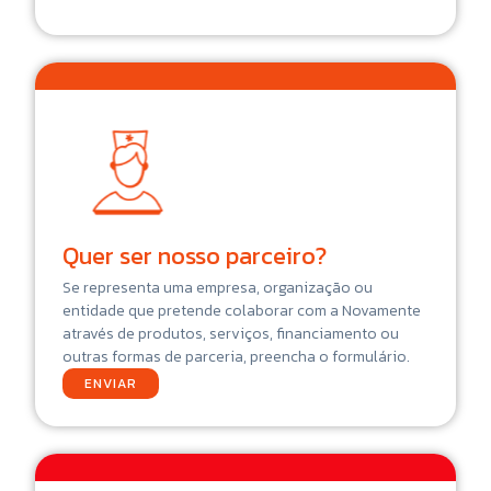
Quer ser nosso parceiro?
Se representa uma empresa, organização ou
entidade que pretende colaborar com a Novamente
através de produtos, serviços, financiamento ou
outras formas de parceria, preencha o formulário.
ENVIAR