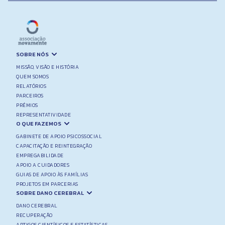
SOBRE NÓS
MISSÃO, VISÃO E HISTÓRIA
QUEM SOMOS
RELATÓRIOS
PARCEIROS
PRÉMIOS
REPRESENTATIVIDADE
O QUE FAZEMOS
GABINETE DE APOIO PSICOSSOCIAL
CAPACITAÇÃO E REINTEGRAÇÃO
EMPREGABILIDADE
APOIO A CUIDADORES
GUIAS DE APOIO ÀS FAMÍLIAS
PROJETOS EM PARCERIAS
SOBRE DANO CEREBRAL
DANO CEREBRAL
RECUPERAÇÃO
ARTIGOS CIENTÍFICOS E ESTATÍSTICAS