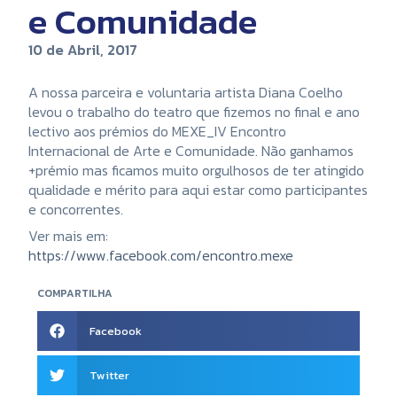
e Comunidade
10 de Abril, 2017
A nossa parceira e voluntaria artista Diana Coelho
levou o trabalho do teatro que fizemos no final e ano
lectivo aos prémios do MEXE_IV Encontro
Internacional de Arte e Comunidade. Não ganhamos
+prémio mas ficamos muito orgulhosos de ter atingido
qualidade e mérito para aqui estar como participantes
e concorrentes.
Ver mais em:
https://www.facebook.com/encontro.mexe
COMPARTILHA
Facebook
Twitter