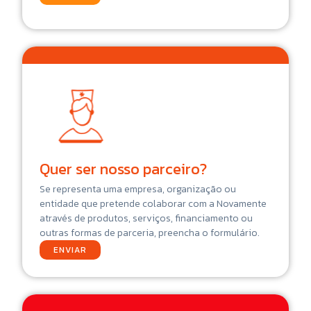
Quer ser nosso parceiro?
Se representa uma empresa, organização ou
entidade que pretende colaborar com a Novamente
através de produtos, serviços, financiamento ou
outras formas de parceria, preencha o formulário.
ENVIAR