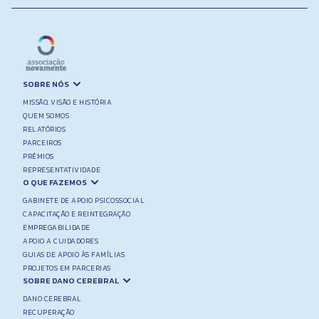
SOBRE NÓS
MISSÃO, VISÃO E HISTÓRIA
QUEM SOMOS
RELATÓRIOS
PARCEIROS
PRÉMIOS
REPRESENTATIVIDADE
O QUE FAZEMOS
GABINETE DE APOIO PSICOSSOCIAL
CAPACITAÇÃO E REINTEGRAÇÃO
EMPREGABILIDADE
APOIO A CUIDADORES
GUIAS DE APOIO ÀS FAMÍLIAS
PROJETOS EM PARCERIAS
SOBRE DANO CEREBRAL
DANO CEREBRAL
RECUPERAÇÃO