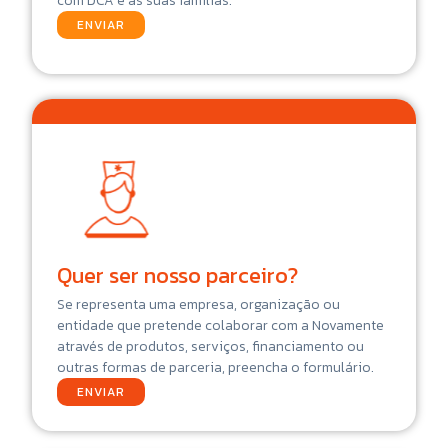
com DCA e às suas famílias.
ENVIAR
Quer ser nosso parceiro?
Se representa uma empresa, organização ou
entidade que pretende colaborar com a Novamente
através de produtos, serviços, financiamento ou
outras formas de parceria, preencha o formulário.
ENVIAR