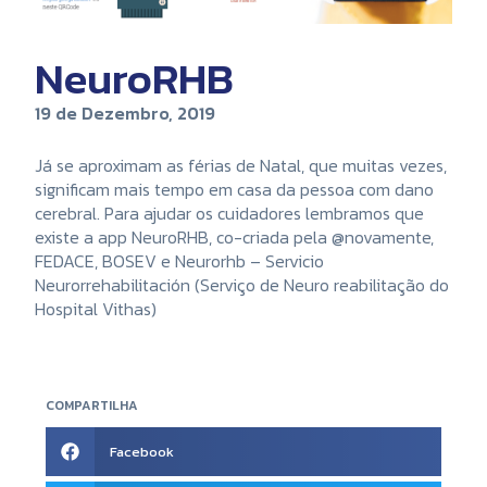
NeuroRHB
19 de Dezembro, 2019
Já se aproximam as férias de Natal, que muitas vezes,
significam mais tempo em casa da pessoa com dano
cerebral. Para ajudar os cuidadores lembramos que
existe a app NeuroRHB, co-criada pela @novamente,
FEDACE, BOSEV e Neurorhb – Servicio
Neurorrehabilitación (Serviço de Neuro reabilitação do
Hospital Vithas)
COMPARTILHA
Facebook