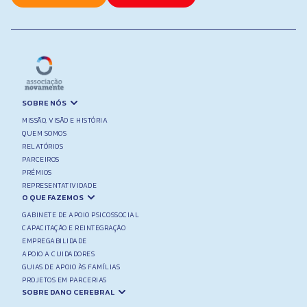
SOBRE NÓS
MISSÃO, VISÃO E HISTÓRIA
QUEM SOMOS
RELATÓRIOS
PARCEIROS
PRÉMIOS
REPRESENTATIVIDADE
O QUE FAZEMOS
GABINETE DE APOIO PSICOSSOCIAL
CAPACITAÇÃO E REINTEGRAÇÃO
EMPREGABILIDADE
APOIO A CUIDADORES
GUIAS DE APOIO ÀS FAMÍLIAS
PROJETOS EM PARCERIAS
SOBRE DANO CEREBRAL