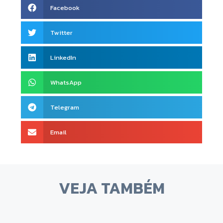
Facebook
Twitter
LinkedIn
WhatsApp
Telegram
Email
VEJA TAMBÉM