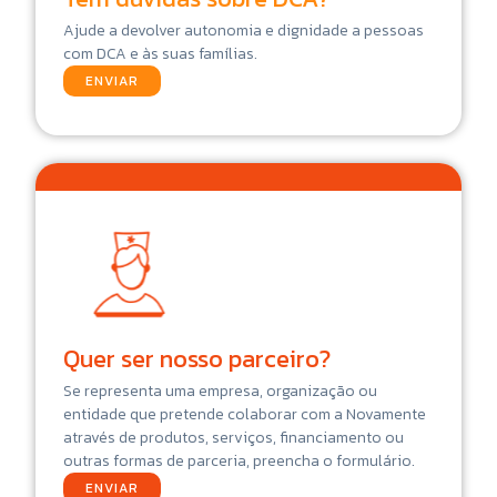
Ajude a devolver autonomia e dignidade a pessoas
com DCA e às suas famílias.
ENVIAR
Quer ser nosso parceiro?
Se representa uma empresa, organização ou
entidade que pretende colaborar com a Novamente
através de produtos, serviços, financiamento ou
outras formas de parceria, preencha o formulário.
ENVIAR