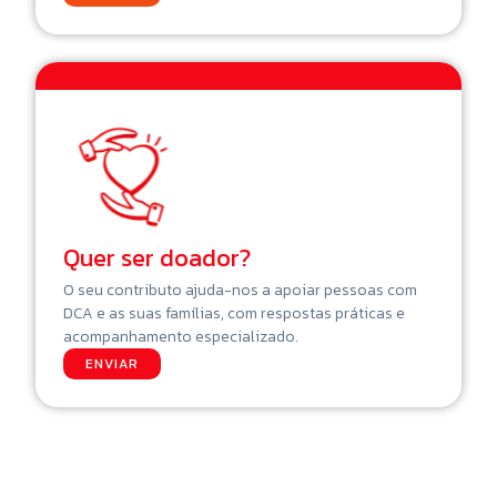
Quer ser doador?
O seu contributo ajuda-nos a apoiar pessoas com
DCA e as suas famílias, com respostas práticas e
acompanhamento especializado.
ENVIAR