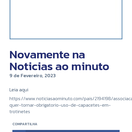
Novamente na
Noticias ao minuto
9 de Fevereiro, 2023
Leia aqui
https://www.noticiasaominuto.com/pais/2194198/associac
quer-tornar-obrigatorio-uso-de-capacetes-em-
trotinetes
COMPARTILHA