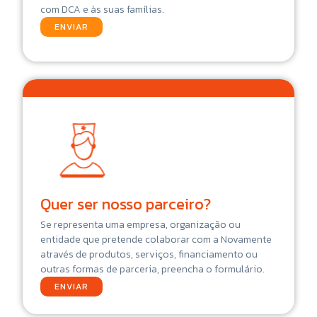
com DCA e às suas famílias.
ENVIAR
Quer ser nosso parceiro?
Se representa uma empresa, organização ou
entidade que pretende colaborar com a Novamente
através de produtos, serviços, financiamento ou
outras formas de parceria, preencha o formulário.
ENVIAR