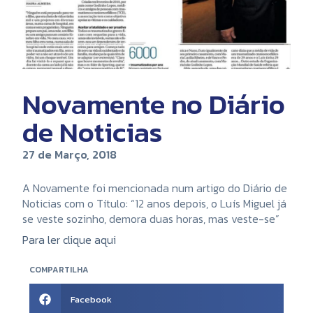
Novamente no Diário
de Noticias
27 de Março, 2018
A Novamente foi mencionada num artigo do Diário de
Noticias com o Título: “12 anos depois, o Luís Miguel já
se veste sozinho, demora duas horas, mas veste-se”
Para ler clique aqui
COMPARTILHA
Facebook