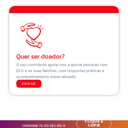
Quer ser doador?
O seu contributo ajuda-nos a apoiar pessoas com
DCA e as suas famílias, com respostas práticas e
acompanhamento especializado.
ENVIAR
CLIQUE E
COPIE
CONSIGNE 1% DO SEU IRS À