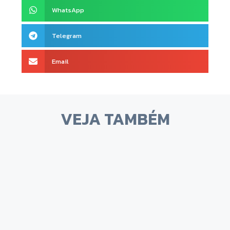
WhatsApp
Telegram
Email
VEJA TAMBÉM