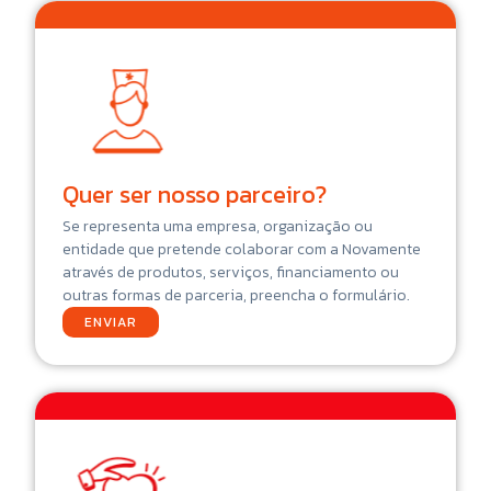
Quer ser nosso parceiro?
Se representa uma empresa, organização ou
entidade que pretende colaborar com a Novamente
através de produtos, serviços, financiamento ou
outras formas de parceria, preencha o formulário.
ENVIAR