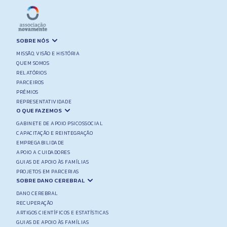
SOBRE NÓS
MISSÃO, VISÃO E HISTÓRIA
QUEM SOMOS
RELATÓRIOS
PARCEIROS
PRÉMIOS
REPRESENTATIVIDADE
O QUE FAZEMOS
GABINETE DE APOIO PSICOSSOCIAL
CAPACITAÇÃO E REINTEGRAÇÃO
EMPREGABILIDADE
APOIO A CUIDADORES
GUIAS DE APOIO ÀS FAMÍLIAS
PROJETOS EM PARCERIAS
SOBRE DANO CEREBRAL
DANO CEREBRAL
RECUPERAÇÃO
ARTIGOS CIENTÍFICOS E ESTATÍSTICAS
GUIAS DE APOIO ÀS FAMÍLIAS