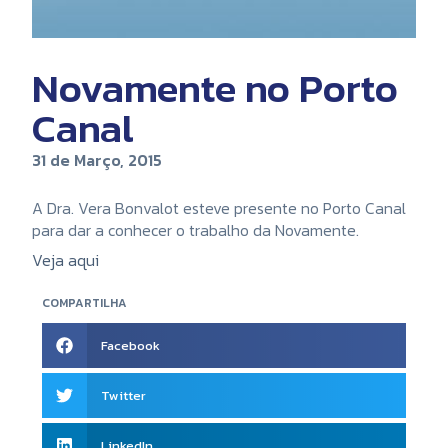
Novamente no Porto
Canal
31 de Março, 2015
A Dra. Vera Bonvalot esteve presente no Porto Canal
para dar a conhecer o trabalho da Novamente.
Veja aqui
COMPARTILHA
Facebook
Twitter
LinkedIn