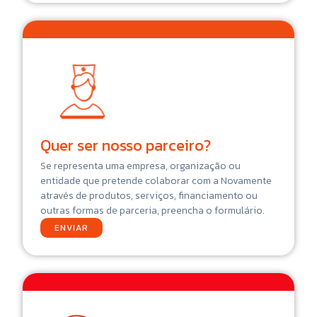
Quer ser nosso parceiro?
Se representa uma empresa, organização ou
entidade que pretende colaborar com a Novamente
através de produtos, serviços, financiamento ou
outras formas de parceria, preencha o formulário.
ENVIAR