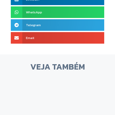
WhatsApp
Telegram
Email
VEJA TAMBÉM