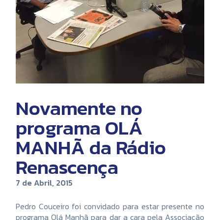
Novamente no
programa OLÁ
MANHÃ da Rádio
Renascença
7 de Abril, 2015
Pedro Couceiro foi convidado para estar presente no
programa Olá Manhã para dar a cara pela Associação