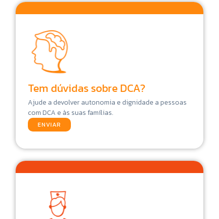
Tem dúvidas sobre DCA?
Ajude a devolver autonomia e dignidade a pessoas
com DCA e às suas famílias.
ENVIAR