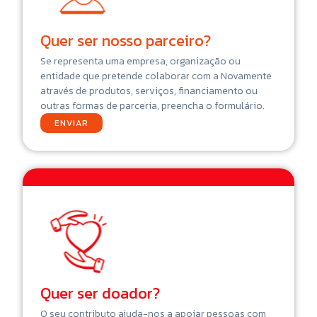
Quer ser nosso parceiro?
Se representa uma empresa, organização ou
entidade que pretende colaborar com a Novamente
através de produtos, serviços, financiamento ou
outras formas de parceria, preencha o formulário.
ENVIAR
Quer ser doador?
O seu contributo ajuda-nos a apoiar pessoas com