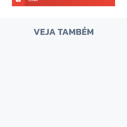
VEJA TAMBÉM