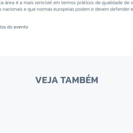
a área é a mais sensível em termos práticos de qualidade de v
 nacionais e que normas europeias podem e devem defender e 
otos do evento
VEJA TAMBÉM