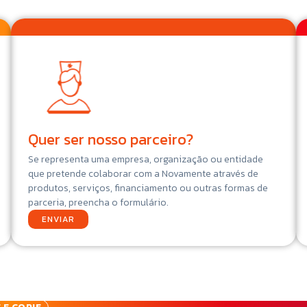
Quer ser nosso parceiro?
Se representa uma empresa, organização ou entidade
que pretende colaborar com a Novamente através de
produtos, serviços, financiamento ou outras formas de
parceria, preencha o formulário.
ENVIAR