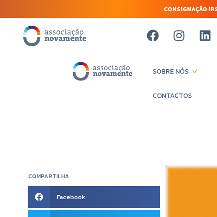
CONSIGNAÇÃO IRS
SOBRE NÓS
CONTACTOS
COMPARTILHA
Facebook