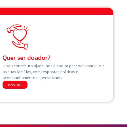
Quer ser doador?
O seu contributo ajuda-nos a apoiar pessoas com DCA e
as suas famílias, com respostas práticas e
acompanhamento especializado.
ENVIAR