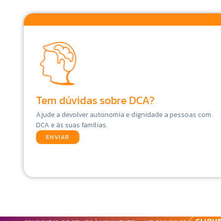
Tem dúvidas sobre DCA?
Ajude a devolver autonomia e dignidade a pessoas com
DCA e às suas famílias.
ENVIAR