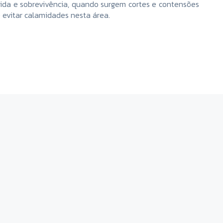
ida e sobrevivência, quando surgem cortes e contensões
evitar calamidades nesta área.