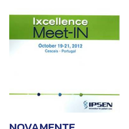
NOVAMENTE