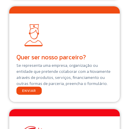
Quer ser nosso parceiro?
Se representa uma empresa, organização ou
entidade que pretende colaborar com a Novamente
através de produtos, serviços, financiamento ou
outras formas de parceria, preencha o formulário.
ENVIAR