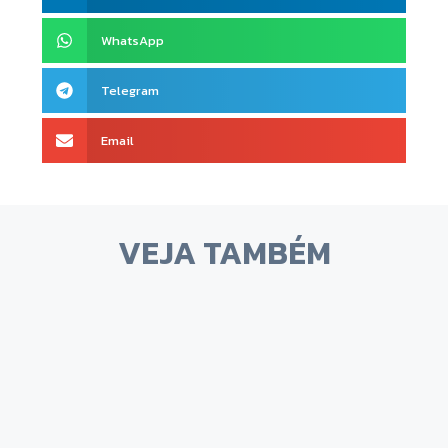
WhatsApp
Telegram
Email
VEJA TAMBÉM