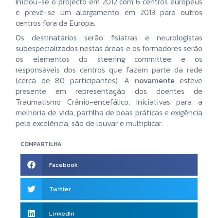
Iniciou-se o projecto em 2012 com 6 centros europeus
e prevê-se um alargamento em 2013 para outros
centros fora da Europa.
Os destinatários serão fisiatras e neurologistas
subespecializados nestas áreas e os formadores serão
os elementos do steering committee e os
responsáveis dos centros que fazem parte da rede
(cerca de 80 participantes). A
novamente
esteve
presente em representação dos doentes de
Traumatismo Crânio-encefálico. Iniciativas para a
melhoria de vida, partilha de boas práticas e exigência
pela excelência, são de louvar e multiplicar.
COMPARTILHA
Facebook
Twitter
LinkedIn