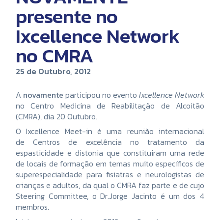
presente no
Ixcellence Network
no CMRA
25 de Outubro, 2012
A
novamente
participou no evento
Ixcellence Network
no Centro Medicina de Reabilitação de Alcoitão
(CMRA), dia 20 Outubro.
O Ixcellence Meet-in é uma reunião internacional
de Centros de excelência no tratamento da
espasticidade e distonia que constituiram uma rede
de locais de formação em temas muito específicos de
superespecialidade para fisiatras e neurologistas de
crianças e adultos, da qual o CMRA faz parte e de cujo
Steering Committee, o Dr.Jorge Jacinto é um dos 4
membros.