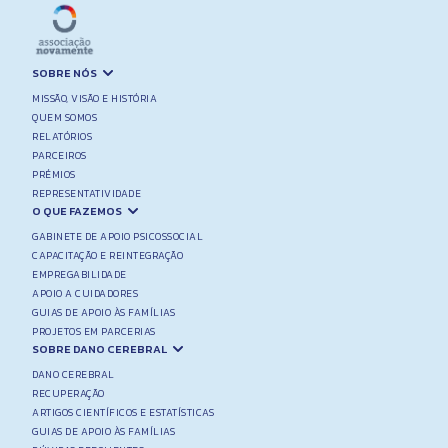
SOBRE NÓS
MISSÃO, VISÃO E HISTÓRIA
QUEM SOMOS
RELATÓRIOS
PARCEIROS
PRÉMIOS
REPRESENTATIVIDADE
O QUE FAZEMOS
GABINETE DE APOIO PSICOSSOCIAL
CAPACITAÇÃO E REINTEGRAÇÃO
EMPREGABILIDADE
APOIO A CUIDADORES
GUIAS DE APOIO ÀS FAMÍLIAS
PROJETOS EM PARCERIAS
SOBRE DANO CEREBRAL
DANO CEREBRAL
RECUPERAÇÃO
ARTIGOS CIENTÍFICOS E ESTATÍSTICAS
GUIAS DE APOIO ÀS FAMÍLIAS