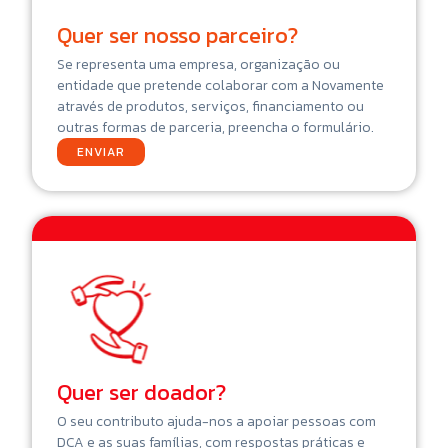
Quer ser nosso parceiro?
Se representa uma empresa, organização ou
entidade que pretende colaborar com a Novamente
através de produtos, serviços, financiamento ou
outras formas de parceria, preencha o formulário.
ENVIAR
Quer ser doador?
O seu contributo ajuda-nos a apoiar pessoas com
DCA e as suas famílias, com respostas práticas e