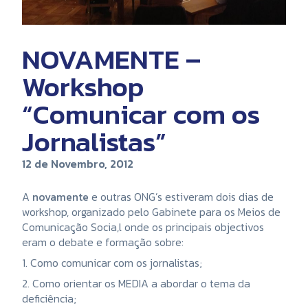
NOVAMENTE –
Workshop
“Comunicar com os
Jornalistas”
12 de Novembro, 2012
A
novamente
e outras ONG’s estiveram dois dias de
workshop, organizado pelo Gabinete para os Meios de
Comunicação Socia,l onde os principais objectivos
eram o debate e formação sobre:
1. Como comunicar com os jornalistas;
2. Como orientar os MEDIA a abordar o tema da
deficiência;