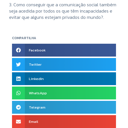
3. Como conseguir que a comunicação social também
seja acedida por todos os que têm incapacidades e
evitar que alguns estejam privados do mundo?.
COMPARTILHA
Facebook
Twitter
LinkedIn
WhatsApp
Telegram
Email