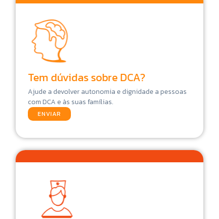
Tem dúvidas sobre DCA?
Ajude a devolver autonomia e dignidade a pessoas
com DCA e às suas famílias.
ENVIAR