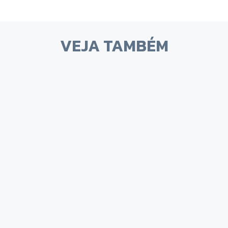
VEJA TAMBÉM