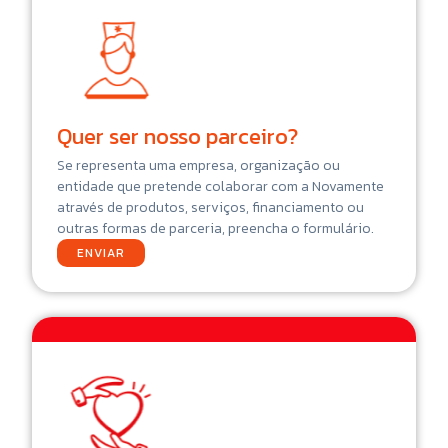
Quer ser nosso parceiro?
Se representa uma empresa, organização ou
entidade que pretende colaborar com a Novamente
através de produtos, serviços, financiamento ou
outras formas de parceria, preencha o formulário.
ENVIAR