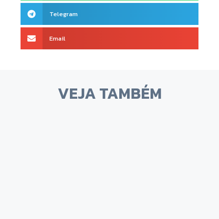
Telegram
Email
VEJA TAMBÉM