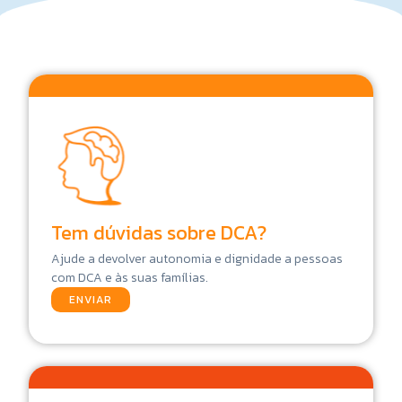
Tem dúvidas sobre DCA?
Ajude a devolver autonomia e dignidade a pessoas
com DCA e às suas famílias.
ENVIAR