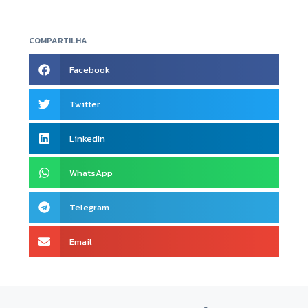
COMPARTILHA
Facebook
Twitter
LinkedIn
WhatsApp
Telegram
Email