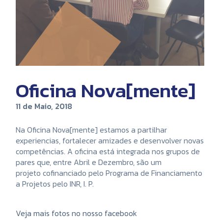
Oficina Nova[mente]
11 de Maio, 2018
Na Oficina Nova[mente] estamos a partilhar
experiencias, fortalecer amizades e desenvolver novas
competências. A oficina está integrada nos grupos de
pares que, entre Abril e Dezembro, são um
projeto cofinanciado pelo Programa de Financiamento
a Projetos pelo INR, I. P.
Veja mais fotos no nosso facebook