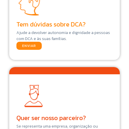
Tem dúvidas sobre DCA?
Ajude a devolver autonomia e dignidade a pessoas
com DCA e às suas famílias.
ENVIAR
Quer ser nosso parceiro?
Se representa uma empresa, organização ou