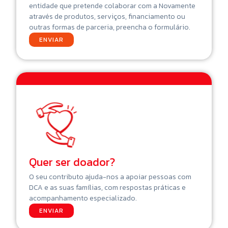
entidade que pretende colaborar com a Novamente
através de produtos, serviços, financiamento ou
outras formas de parceria, preencha o formulário.
ENVIAR
Quer ser doador?
O seu contributo ajuda-nos a apoiar pessoas com
DCA e as suas famílias, com respostas práticas e
acompanhamento especializado.
ENVIAR