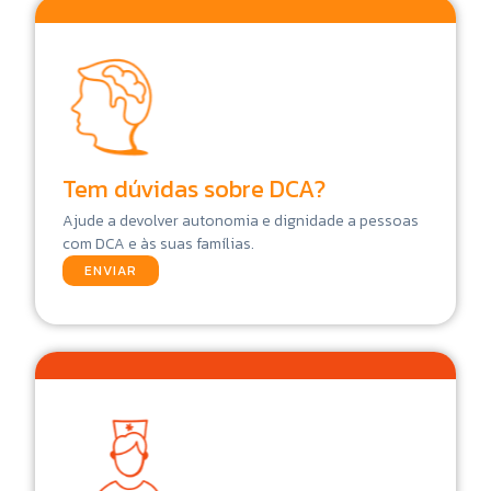
Tem dúvidas sobre DCA?
Ajude a devolver autonomia e dignidade a pessoas
com DCA e às suas famílias.
ENVIAR