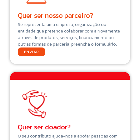
Quer ser nosso parceiro?
Se representa uma empresa, organização ou
entidade que pretende colaborar com a Novamente
através de produtos, serviços, financiamento ou
outras formas de parceria, preencha o formulário.
ENVIAR
Quer ser doador?
O seu contributo ajuda-nos a apoiar pessoas com