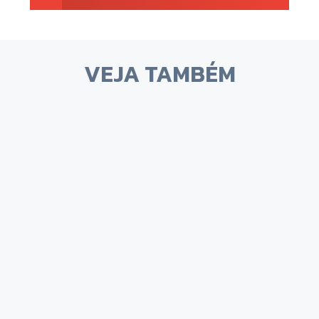
VEJA TAMBÉM