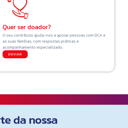
Quer ser doador?
O seu contributo ajuda-nos a apoiar pessoas com DCA e
as suas famílias, com respostas práticas e
acompanhamento especializado.
ENVIAR
rte da nossa