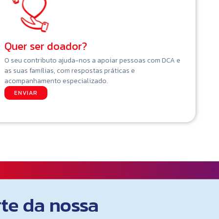
Quer ser doador?
O seu contributo ajuda-nos a apoiar pessoas com DCA e
as suas famílias, com respostas práticas e
acompanhamento especializado.
ENVIAR
rte da nossa