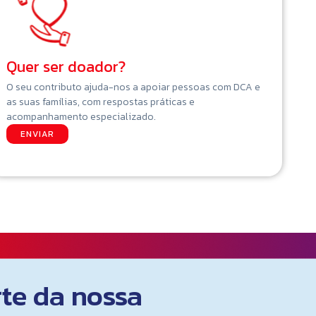
Quer ser doador?
O seu contributo ajuda-nos a apoiar pessoas com DCA e
as suas famílias, com respostas práticas e
acompanhamento especializado.
ENVIAR
rte da nossa