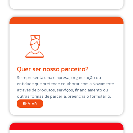
Quer ser nosso parceiro?
Se representa uma empresa, organização ou
entidade que pretende colaborar com a Novamente
através de produtos, serviços, financiamento ou
outras formas de parceria, preencha o formulário.
ENVIAR