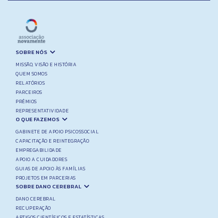
SOBRE NÓS
MISSÃO, VISÃO E HISTÓRIA
QUEM SOMOS
RELATÓRIOS
PARCEIROS
PRÉMIOS
REPRESENTATIVIDADE
O QUE FAZEMOS
GABINETE DE APOIO PSICOSSOCIAL
CAPACITAÇÃO E REINTEGRAÇÃO
EMPREGABILIDADE
APOIO A CUIDADORES
GUIAS DE APOIO ÀS FAMÍLIAS
PROJETOS EM PARCERIAS
SOBRE DANO CEREBRAL
DANO CEREBRAL
RECUPERAÇÃO
ARTIGOS CIENTÍFICOS E ESTATÍSTICAS