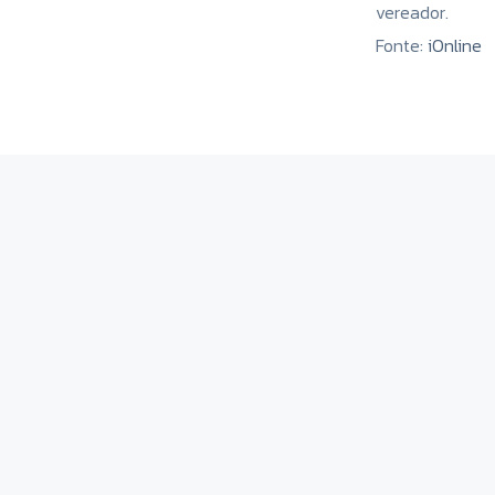
vereador.
Fonte:
iOnline