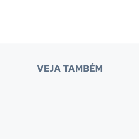
VEJA TAMBÉM