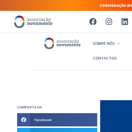
CONSIGNAÇÃO IRS
SOBRE NÓS
CONTACTOS
COMPARTILHA
Facebook