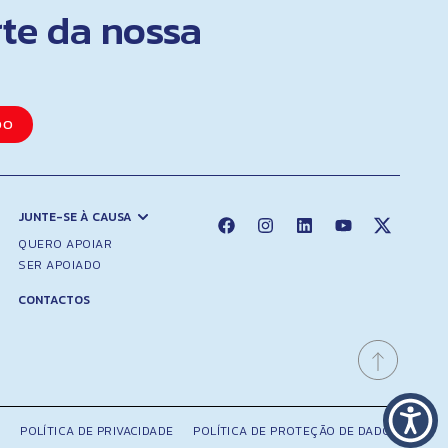
rte da nossa
DO
JUNTE-SE À CAUSA
QUERO APOIAR
SER APOIADO
CONTACTOS
POLÍTICA DE PRIVACIDADE
POLÍTICA DE PROTEÇÃO DE DADOS