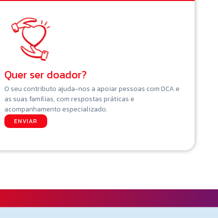
Quer ser doador?
O seu contributo ajuda-nos a apoiar pessoas com DCA e
as suas famílias, com respostas práticas e
acompanhamento especializado.
ENVIAR