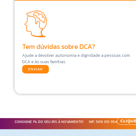
Tem dúvidas sobre DCA?
Ajude a devolver autonomia e dignidade a pessoas com
DCA e às suas famílias.
ENVIAR
CLIQUE
CONSIGNE 1% DO SEU IRS À NOVAMENTE! NIF:
509 310 354