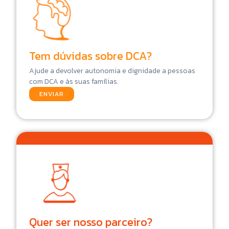
Tem dúvidas sobre DCA?
Ajude a devolver autonomia e dignidade a pessoas
com DCA e às suas famílias.
ENVIAR
Quer ser nosso parceiro?