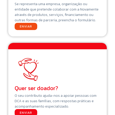
Se representa uma empresa, organização ou
entidade que pretende colaborar com a Novamente
através de produtos, serviços, financiamento ou
outras formas de parceria, preencha o formulário.
ENVIAR
Quer ser doador?
O seu contributo ajuda-nos a apoiar pessoas com
DCA e as suas famílias, com respostas práticas e
acompanhamento especializado.
ENVIAR