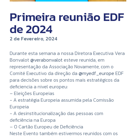
Primeira reunião EDF
de 2024
2 de Fevereiro, 2024
Durante esta semana a nossa Diretora Executiva Vera
Bonvalot
@verabonvalot
esteve reunida, em
representação da Associação Novamente, com o
Comité Executivo da direção da
@myedf_europe
EDF
para decisões sobre os pontos mais estratégicos da
deficiencia a nivel europeu:
– Eleições Europeias
-⁠ ⁠A estratégia Europeia assumida pela Comissão
Europeia
-⁠ ⁠A desinstitucionalização das pessoas com
deficiência na Europa
– O Cartão Europeu de Deficiência
Neste Evento também estivermos reunidos com os