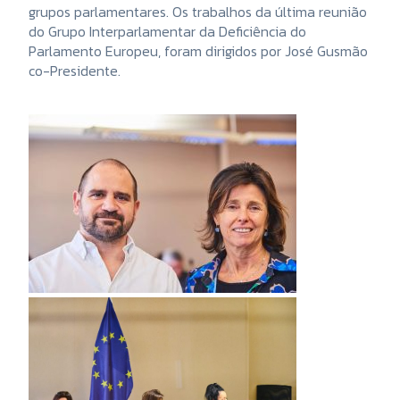
grupos parlamentares. Os trabalhos da última reunião
do Grupo Interparlamentar da Deficiência do
Parlamento Europeu, foram dirigidos por José Gusmão
co-Presidente.