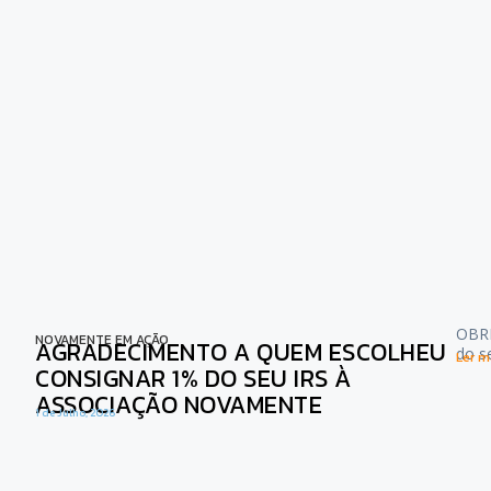
OBRI
NOVAMENTE EM AÇÃO
AGRADECIMENTO A QUEM ESCOLHEU
do s
Ler ma
CONSIGNAR 1% DO SEU IRS À
ASSOCIAÇÃO NOVAMENTE
1 de Julho, 2026