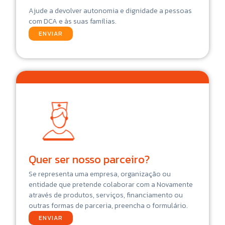
Ajude a devolver autonomia e dignidade a pessoas
com DCA e às suas famílias.
ENVIAR
Quer ser nosso parceiro?
Se representa uma empresa, organização ou
entidade que pretende colaborar com a Novamente
através de produtos, serviços, financiamento ou
outras formas de parceria, preencha o formulário.
ENVIAR