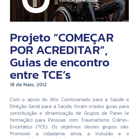
Projeto “COMEÇAR
POR ACREDITAR”,
Guias de encontro
entre TCE’s
18 de Maio, 2012
Com o apoio do Alto Comissariado para a Saúde e
Direção Geral para a Saúde, foram criados guias para
constituição e dinamização de Grupos de Pares (e
formação) para Pessoas com Traumatismo Crânio-
Encefálico (TCE). Os objetivos destes grupos são:
Promover a cidadania ativa, a inclusão e o