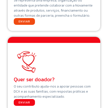
Se representa uma empresa, organização ou
entidade que pretende colaborar com a Novamente
através de produtos, serviços, financiamento ou
outras formas de parceria, preencha o formulário.
ENVIAR
Quer ser doador?
O seu contributo ajuda-nos a apoiar pessoas com
DCA e as suas famílias, com respostas práticas e
acompanhamento especializado.
ENVIAR