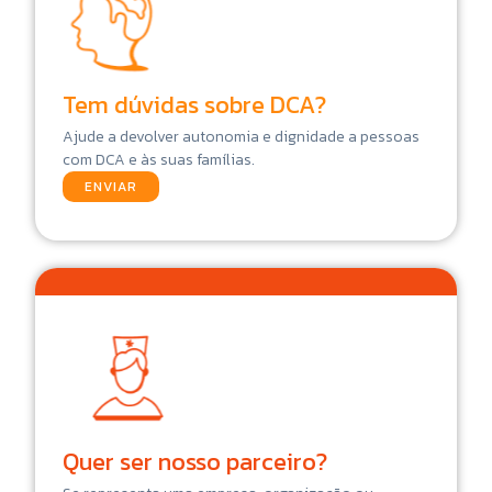
Tem dúvidas sobre DCA?
Ajude a devolver autonomia e dignidade a pessoas
com DCA e às suas famílias.
ENVIAR
Quer ser nosso parceiro?