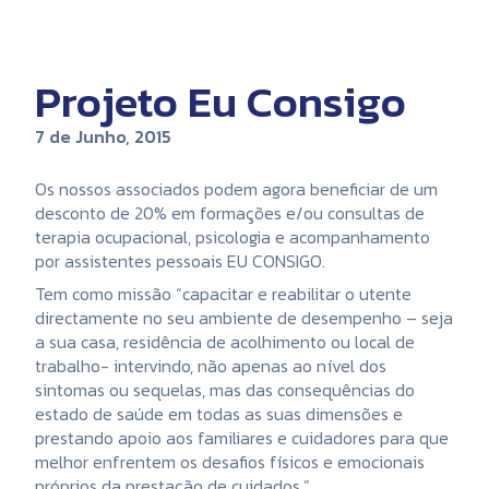
Projeto Eu Consigo
7 de Junho, 2015
Os nossos associados podem agora beneficiar de um
desconto de 20% em formações e/ou consultas de
terapia ocupacional, psicologia e acompanhamento
por assistentes pessoais EU CONSIGO.
Tem como missão “capacitar e reabilitar o utente
directamente no seu ambiente de desempenho – seja
a sua casa, residência de acolhimento ou local de
trabalho- intervindo, não apenas ao nível dos
sintomas ou sequelas, mas das consequências do
estado de saúde em todas as suas dimensões e
prestando apoio aos familiares e cuidadores para que
melhor enfrentem os desafios físicos e emocionais
próprios da prestação de cuidados.”