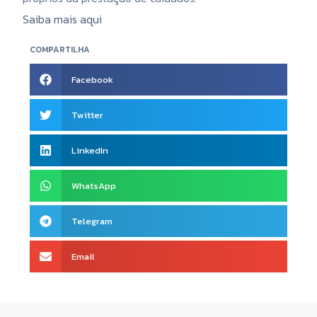
Saiba mais aqui
COMPARTILHA
Facebook
Twitter
LinkedIn
WhatsApp
Telegram
Email