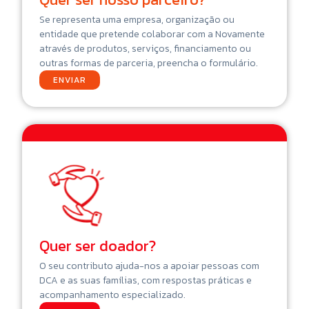
Se representa uma empresa, organização ou
entidade que pretende colaborar com a Novamente
através de produtos, serviços, financiamento ou
outras formas de parceria, preencha o formulário.
ENVIAR
Quer ser doador?
O seu contributo ajuda-nos a apoiar pessoas com
DCA e as suas famílias, com respostas práticas e
acompanhamento especializado.