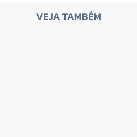
VEJA TAMBÉM